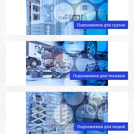
Подъемники для грузов
Подъемники для техники
Подъемники для людей