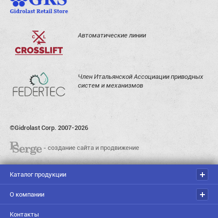
Автоматические линии
Член Итальянской Ассоциации приводных
систем и механизмов
©Gidrolast Corp. 2007-2026
- создание сайта и продвижение
Каталог продукции
О компании
Контакты