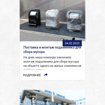
04.02.2023
Поставка и монтаж подъемника для
сбора мусора
На днях наша команда закончила
монтаж подъемника для сбора мусора
на объекте одного из жилых комплексов
в г.Краснодар.
ПОДРОБНЕЕ