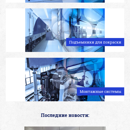
Подъемники для покраски
Монтажные системы
Последние новости: