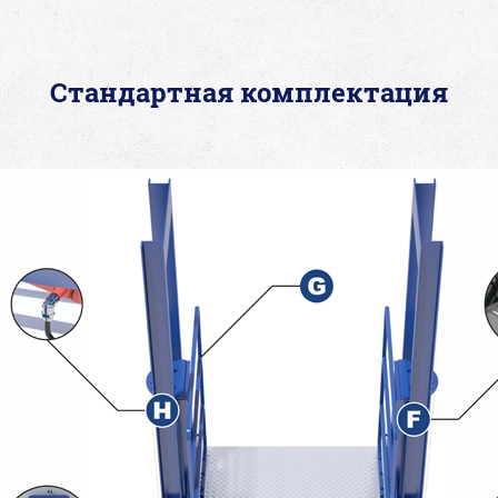
Стандартная комплектация