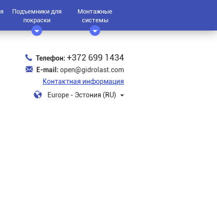
я
Подъемники для
Монтажные
покраски
системы
+372 699 1434
Телефон:
E-mail:
open@gidrolast.com
Контактная информация
Europe - Эстония (RU)