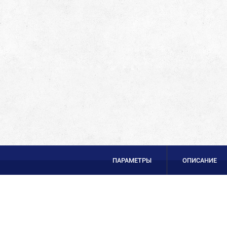
ПАРАМЕТРЫ
ОПИСАНИЕ