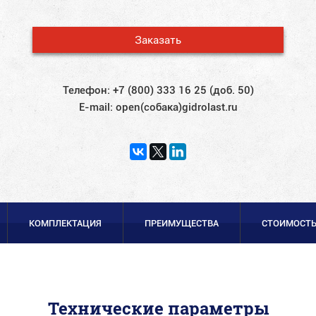
Заказать
Телефон:
+7 (800) 333 16 25 (доб. 50)
E-mail:
open(собака)gidrolast.ru
КОМПЛЕКТАЦИЯ
ПРЕИМУЩЕСТВА
СТОИМОСТ
Технические параметры