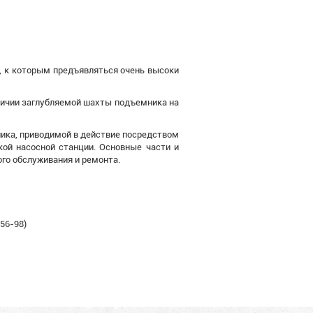
 к которым предъявляться очень высоки
личии заглубляемой шахты подъемника на
ика, приводимой в действие посредством
кой насосной станции. Основные части и
го обслуживания и ремонта.
56-98)