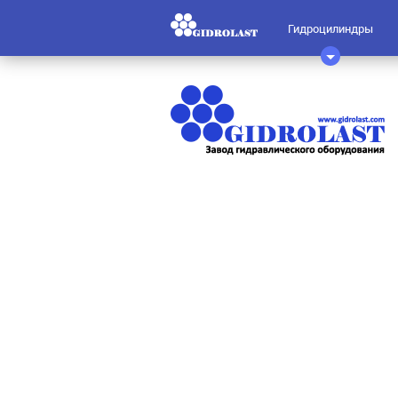
Гидроцилиндры