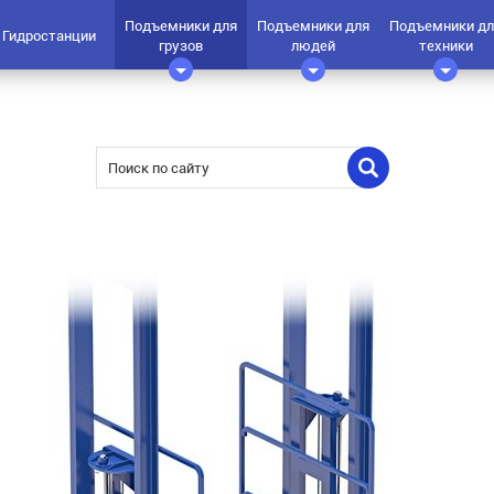
Подъемники для
Подъемники для
Подъемники дл
Гидростанции
грузов
людей
техники