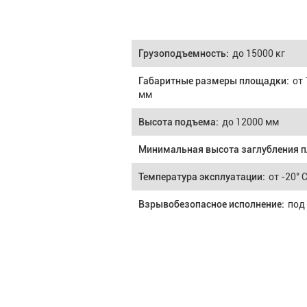
Грузоподъемность:
до 15000 кг
Габаритные размеры площадки:
от 
мм
Высота подъема:
до 12000 мм
Минимальная высота заглубления 
Температура эксплуатации:
от -20° 
Взрывобезопасное исполнение:
под